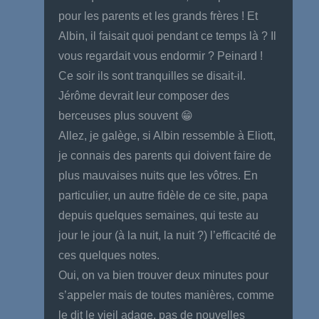
pour les parents et les grands frères ! Et
Albin, il faisait quoi pendant ce temps là ? Il
vous regardait vous endormir ? Peinard !
Ce soir ils sont tranquilles se disait-il.
Jérôme devrait leur composer des
berceuses plus souvent 😁
Allez, je galège, si Albin ressemble à Eliott,
je connais des parents qui doivent faire de
plus mauvaises nuits que les vôtres. En
particulier, un autre fidèle de ce site, papa
depuis quelques semaines, qui teste au
jour le jour (à la nuit, la nuit ?) l’efficacité de
ces quelques notes.
Oui, on va bien trouver deux minutes pour
s’appeler mais de toutes manières, comme
le dit le vieil adage, pas de nouvelles