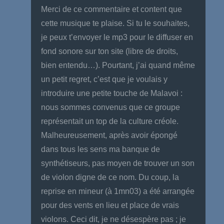
Merci de ce commentaire et content que
cette musique te plaise. Si tu le souhaites,
je peux t’envoyer le mp3 pour le diffuser en
fond sonore sur ton site (libre de droits,
bien entendu…). Pourtant, j’ai quand même
un petit regret, c’est que je voulais y
introduire une petite touche de Malavoi :
nous sommes convenus que ce groupe
représentait un top de la culture créole.
Malheureusement, après avoir épongé
dans tous les sens ma banque de
synthétiseurs, pas moyen de trouver un son
de violon digne de ce nom. Du coup, la
reprise en mineur (à 1mn03) a été arrangée
pour des vents en lieu et place de vrais
violons. Ceci dit, je ne désespère pas ; je