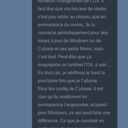
humeurs changeantes de l’OS. Il
faut dire que ma bécane de studio
n’est pas reliée au réseau, pas en
permanence du moins. Je la
connecte périodiquement pour des
mises à jour de Windows ou de
Cubase et ses petits frères, mais
c’est tout. Peut-être que ça
enquiquine un tantinet l’OS, à voir…
En tout cas, je vérifierai le hard la
prochaine fois que je l’allume.
Pour les config de Cubase, il est
clair qu’ils améliorent en
permanence l’ergonomie, et pareil
pour Windows, ce qui peut faire une
différence. Ce que je constate en