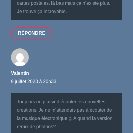
cartes postales, là bas mais ça n’existe plus.
Je trouve ça incroyable.
RÉPONDRE
Valentin
9 juillet 2023 à 20h33
Toujours un plaisir d’écouter tes nouvelles
créations. Je ne m’attendais pas à écouter de
la musique électronique ;). A quand la version
remix de photons?