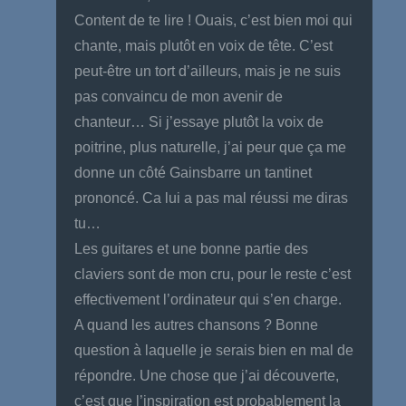
Content de te lire ! Ouais, c’est bien moi qui
chante, mais plutôt en voix de tête. C’est
peut-être un tort d’ailleurs, mais je ne suis
pas convaincu de mon avenir de
chanteur… Si j’essaye plutôt la voix de
poitrine, plus naturelle, j’ai peur que ça me
donne un côté Gainsbarre un tantinet
prononcé. Ca lui a pas mal réussi me diras
tu…
Les guitares et une bonne partie des
claviers sont de mon cru, pour le reste c’est
effectivement l’ordinateur qui s’en charge.
A quand les autres chansons ? Bonne
question à laquelle je serais bien en mal de
répondre. Une chose que j’ai découverte,
c’est que l’inspiration est probablement la