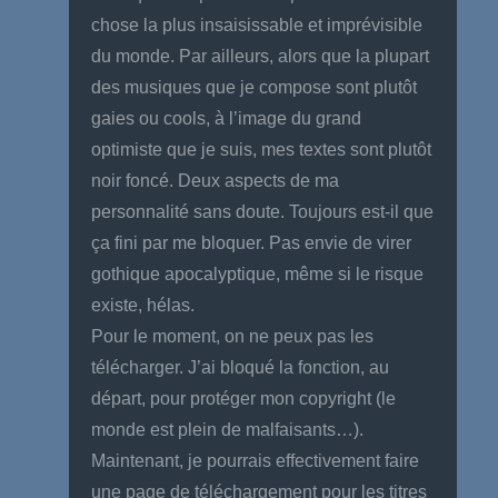
chose la plus insaisissable et imprévisible
du monde. Par ailleurs, alors que la plupart
des musiques que je compose sont plutôt
gaies ou cools, à l’image du grand
optimiste que je suis, mes textes sont plutôt
noir foncé. Deux aspects de ma
personnalité sans doute. Toujours est-il que
ça fini par me bloquer. Pas envie de virer
gothique apocalyptique, même si le risque
existe, hélas.
Pour le moment, on ne peux pas les
télécharger. J’ai bloqué la fonction, au
départ, pour protéger mon copyright (le
monde est plein de malfaisants…).
Maintenant, je pourrais effectivement faire
une page de téléchargement pour les titres