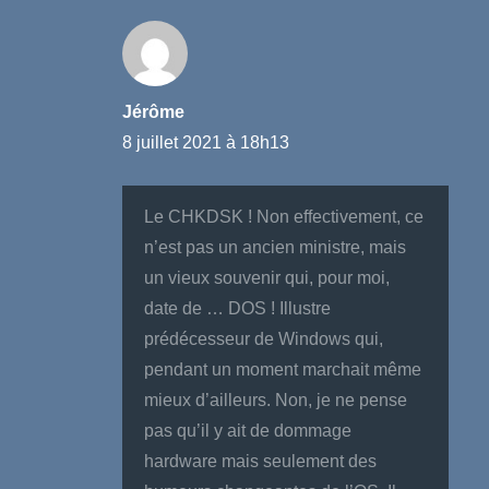
Jérôme
8 juillet 2021 à 18h13
Le CHKDSK ! Non effectivement, ce
n’est pas un ancien ministre, mais
un vieux souvenir qui, pour moi,
date de … DOS ! Illustre
prédécesseur de Windows qui,
pendant un moment marchait même
mieux d’ailleurs. Non, je ne pense
pas qu’il y ait de dommage
hardware mais seulement des