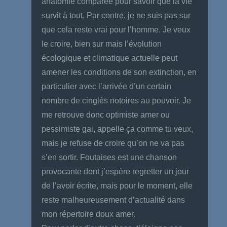
anatomie comparée pour savoir que la vie
survit à tout. Par contre, je ne suis pas sur
que cela reste vrai pour l’homme. Je veux
le croire, bien sur mais l’évolution
écologique et climatique actuelle peut
amener les conditions de son extinction, en
particulier avec l’arrivée d’un certain
nombre de cinglés notoires au pouvoir. Je
me retrouve donc optimiste amer ou
pessimiste gai, appelle ça comme tu veux,
mais je refuse de croire qu’on ne va pas
s’en sortir. Foutaises est une chanson
provocante dont j’espère regretter un jour
de l’avoir écrite, mais pour le moment, elle
reste malheureusement d’actualité dans
mon répertoire doux amer.