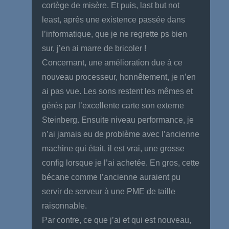
cortège de misère. Et puis, last but not
least, après une existence passée dans
l’informatique, que je ne regrette ps bien
sur, j’en ai marre de bricoler !
Concernant, une amélioration due à ce
nouveau processeur, honnêtement, je n’en
ai pas vue. Les sons restent les mêmes et
gérés par l’excellente carte son externe
Steinberg. Ensuite niveau performance, je
n’ai jamais eu de problème avec l’ancienne
machine qui était, il est vrai, une grosse
config lorsque je l’ai achetée. En gros, cette
bécane comme l’ancienne auraient pu
servir de serveur à une PME de taille
raisonnable.
Par contre, ce que j’ai et qui est nouveau,