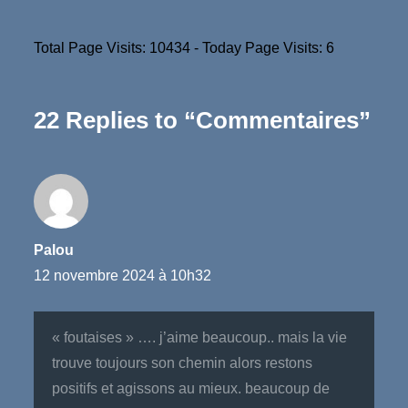
Total Page Visits: 10434 - Today Page Visits: 6
22 Replies to “Commentaires”
Palou
12 novembre 2024 à 10h32
« foutaises » …. j’aime beaucoup.. mais la vie
trouve toujours son chemin alors restons
positifs et agissons au mieux. beaucoup de