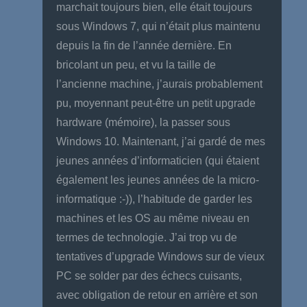
marchait toujours bien, elle était toujours
sous Windows 7, qui n’était plus maintenu
depuis la fin de l’année dernière. En
bricolant un peu, et vu la taille de
l’ancienne machine, j’aurais probablement
pu, moyennant peut-être un petit upgrade
hardware (mémoire), la passer sous
Windows 10. Maintenant, j’ai gardé de mes
jeunes années d’informaticien (qui étaient
également les jeunes années de la micro-
informatique :-)), l’habitude de garder les
machines et les OS au même niveau en
termes de technologie. J’ai trop vu de
tentatives d’upgrade Windows sur de vieux
PC se solder par des échecs cuisants,
avec obligation de retour en arrière et son