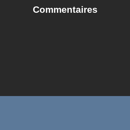
Commentaires