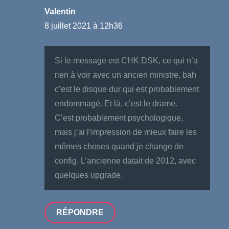
Valentin
8 juillet 2021 à 12h36
Si le message est CHK DSK, ce qui n’a
rien à voir avec un ancien ministre, bah
c’est le disque dur qui est probablement
endommagé. Et là, c’est le drame.
C’est probablement psychologique,
mais j’ai l’impression de mieux faire les
mêmes choses quand je change de
config. L’ancienne datait de 2012, avec
quelques upgrade.
RÉPONDRE