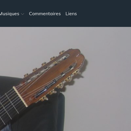
Musiques
Commentaires
Liens