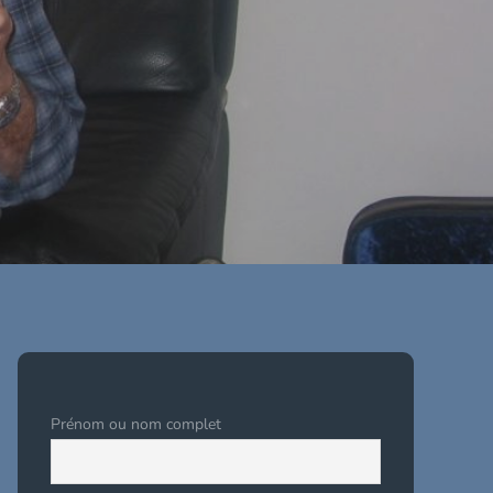
Prénom ou nom complet