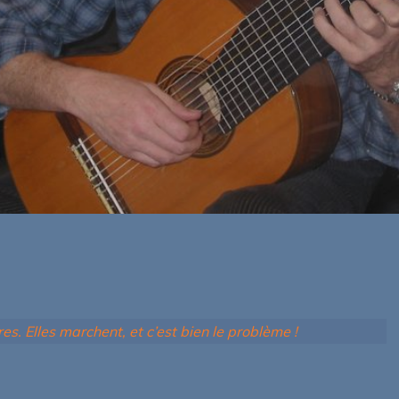
es. Elles marchent, et c’est bien le problème !