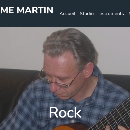
ÔME MARTIN
Accueil
Studio
Instruments
Rock