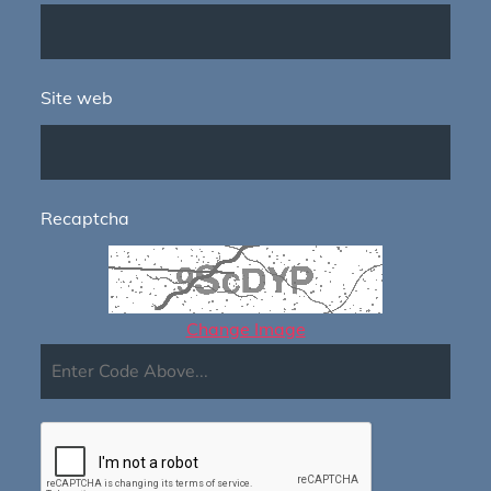
Site web
Recaptcha
Change Image