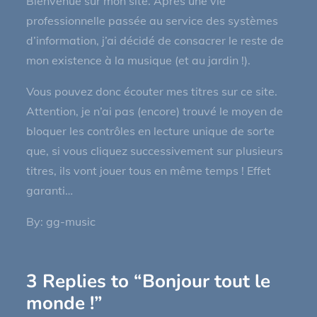
Bienvenue sur mon site. Après une vie
professionnelle passée au service des systèmes
d’information, j’ai décidé de consacrer le reste de
mon existence à la musique (et au jardin !).
Vous pouvez donc écouter mes titres sur ce site.
Attention, je n’ai pas (encore) trouvé le moyen de
bloquer les contrôles en lecture unique de sorte
que, si vous cliquez successivement sur plusieurs
titres, ils vont jouer tous en même temps ! Effet
garanti…
By:
gg-music
3 Replies to “Bonjour tout le
monde !”