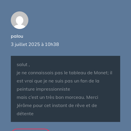
palou
3 juillet 2025 à 10h38
salut ,
je ne connaissais pas le tableau de Monet; il
est vrai que je ne suis pas un fan de la
peinture impressionniste
mais c’est un très bon morceau. Merci
Jérôme pour cet instant de rêve et de
détente